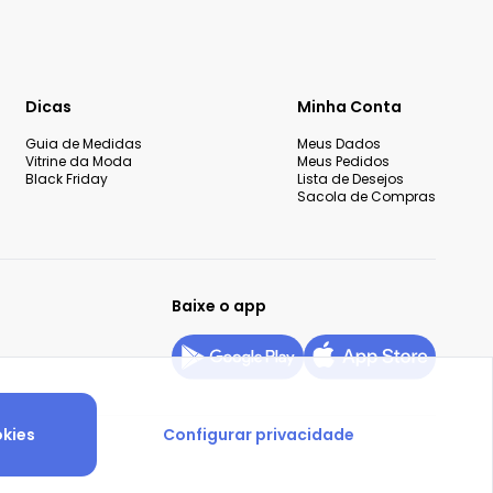
Dicas
Minha Conta
Guia de Medidas
Meus Dados
Vitrine da Moda
Meus Pedidos
Black Friday
Lista de Desejos
Sacola de Compras
Baixe o app
okies
Configurar privacidade