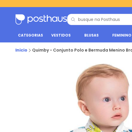
CATEGORIAS
VESTIDOS
BLUSAS
FEMININO
Inicio
Quimby - Conjunto Polo e Bermuda Menino Br