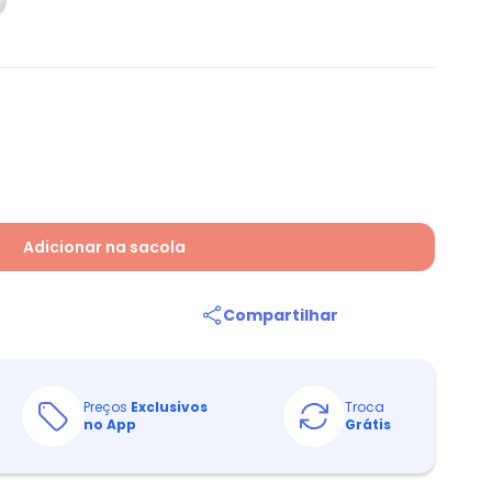
Adicionar na sacola
Compartilhar
Preços
Exclusivos
Troca
no App
Grátis