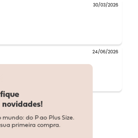
30/03/2026
24/06/2026