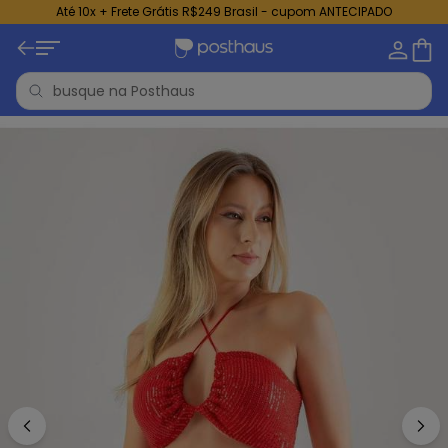
Até 10x + Frete Grátis R$249 Brasil - cupom ANTECIPADO