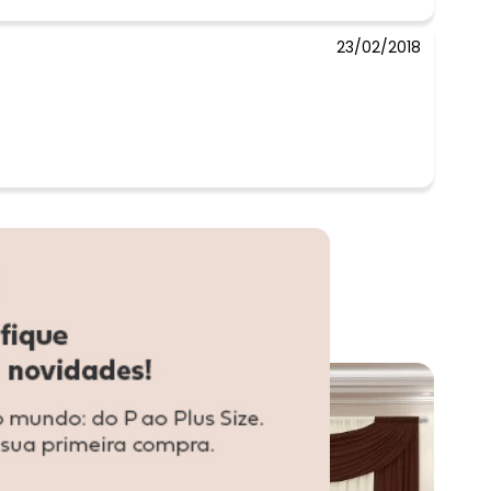
23/02/2018
-50%