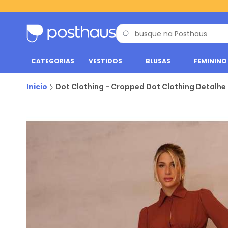
CATEGORIAS
VESTIDOS
BLUSAS
FEMININO
Inicio
Dot Clothing - Cropped Dot Clothing Detalhe