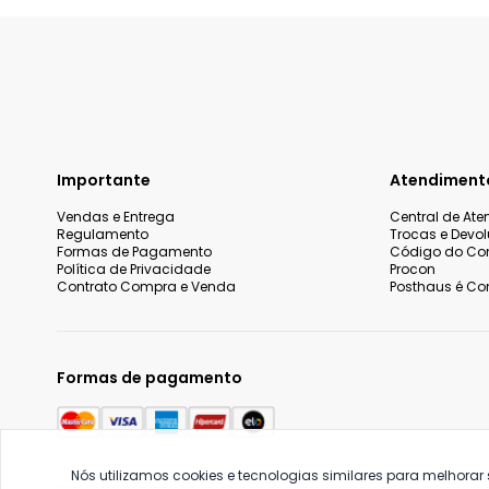
Importante
Atendiment
Vendas e Entrega
Central de At
Regulamento
Trocas e Devo
Formas de Pagamento
Código do Co
Política de Privacidade
Procon
Contrato Compra e Venda
Posthaus é Con
Formas de pagamento
Nós utilizamos cookies e tecnologias similares para melhorar