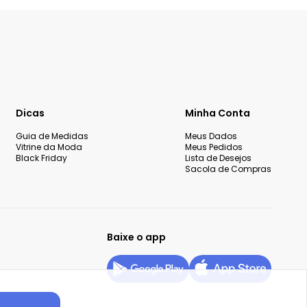
Dicas
Minha Conta
Guia de Medidas
Meus Dados
Vitrine da Moda
Meus Pedidos
Black Friday
Lista de Desejos
Sacola de Compras
Baixe o app