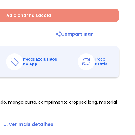
Adicionar na sacola
Compartilhar
Preços
Exclusivos
Troca
no App
Grátis
do, manga curta, comprimento cropped long, material
... Ver mais detalhes