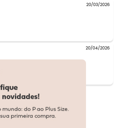
20/03/2026
20/04/2026