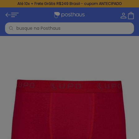
Até 10x + Frete Grátis R$249 Brasil - cupom ANTECIPADO