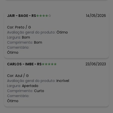
JAIR
-
BAGE - RS
14/05/2026
Cor:
Preto
/
G
Avaliação geral do produto:
Ótimo
Largura:
Bom
Comprimento:
Bom
Comentário:
Ótimo
CARLOS
-
IMBE - RS
23/06/2023
Cor:
Azul
/
G
Avaliação geral do produto:
Incrível
Largura:
Apertado
Comprimento:
Curto
Comentário:
Ótimo