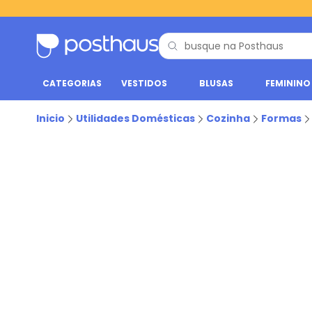
CATEGORIAS
VESTIDOS
BLUSAS
FEMININO
Inicio
Utilidades Domésticas
Cozinha
Formas