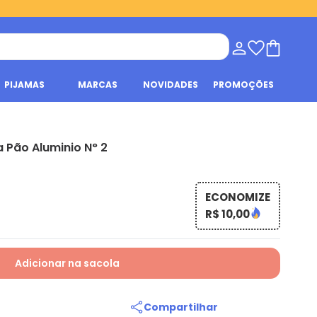
PIJAMAS
MARCAS
NOVIDADES
PROMOÇÕES
 Pão Aluminio N° 2
ECONOMIZE
R$ 10,00
Adicionar na sacola
Compartilhar