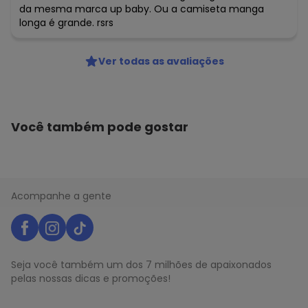
da mesma marca up baby. Ou a camiseta manga
longa é grande. rsrs
Ver todas as avaliações
Você também pode gostar
Acompanhe a gente
Seja você também um dos 7 milhões de apaixonados
pelas nossas dicas e promoções!