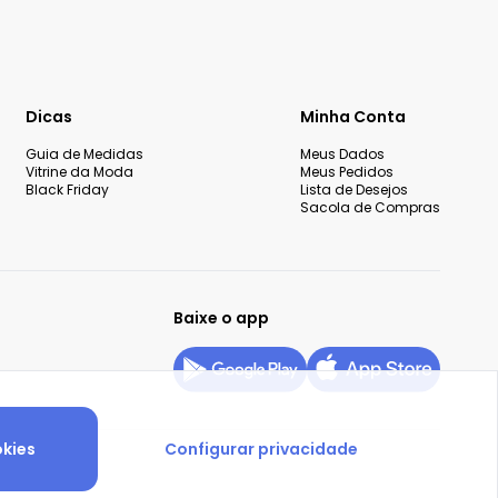
Dicas
Minha Conta
Guia de Medidas
Meus Dados
Vitrine da Moda
Meus Pedidos
Black Friday
Lista de Desejos
Sacola de Compras
Baixe o app
okies
Configurar privacidade