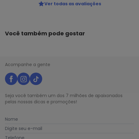
Ver todas as avaliações
Você também pode gostar
Acompanhe a gente
Seja você também um dos 7 milhões de apaixonados
pelas nossas dicas e promoções!
Nome
Digite seu e-mail
Telefone