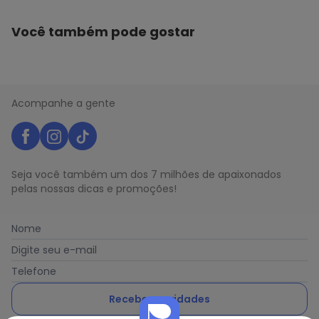
Você também pode gostar
Acompanhe a gente
Seja você também um dos 7 milhões de apaixonados
pelas nossas dicas e promoções!
Nome
Digite seu e-mail
Telefone
Receber novidades