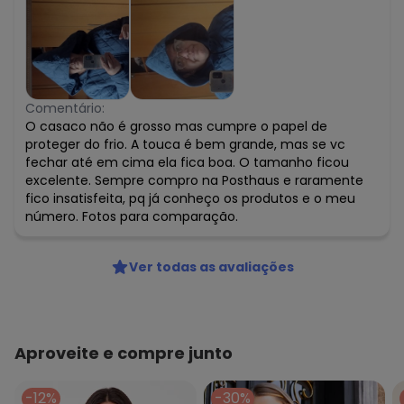
Comentário:
O casaco não é grosso mas cumpre o papel de
proteger do frio. A touca é bem grande, mas se vc
fechar até em cima ela fica boa. O tamanho ficou
excelente. Sempre compro na Posthaus e raramente
fico insatisfeita, pq já conheço os produtos e o meu
número. Fotos para comparação.
Ver todas as avaliações
Aproveite e compre junto
-12%
-30%