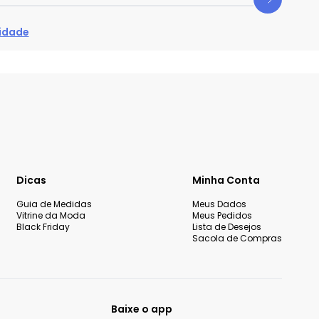
cidade
Dicas
Minha Conta
Guia de Medidas
Meus Dados
Vitrine da Moda
Meus Pedidos
Black Friday
Lista de Desejos
Sacola de Compras
Baixe o app