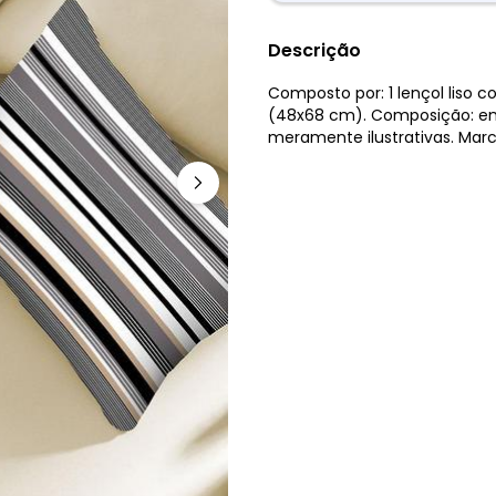
Descrição
Composto por: 1 lençol liso 
(48x68 cm). Composição: em 
meramente ilustrativas. Marca