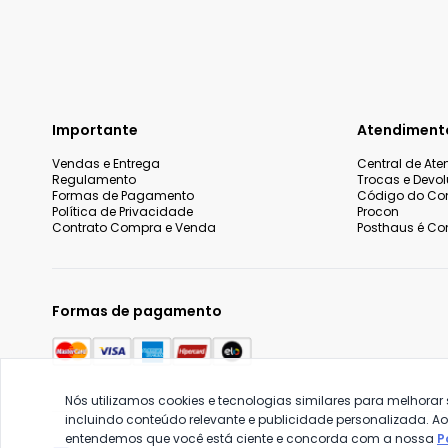
Importante
Atendiment
Vendas e Entrega
Central de At
Regulamento
Trocas e Devo
Formas de Pagamento
Código do Co
Política de Privacidade
Procon
Contrato Compra e Venda
Posthaus é Con
Formas de pagamento
Nós utilizamos cookies e tecnologias similares para melhorar
incluindo conteúdo relevante e publicidade personalizada. A
entendemos que você está ciente e concorda com a nossa
P