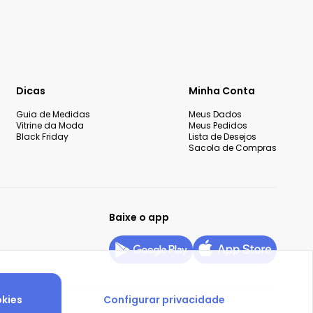
Dicas
Minha Conta
Guia de Medidas
Meus Dados
Vitrine da Moda
Meus Pedidos
Black Friday
Lista de Desejos
Sacola de Compras
Baixe o app
okies
Configurar privacidade