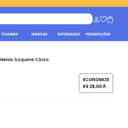
PIJAMAS
MARCAS
NOVIDADES
PROMOÇÕES
 Meias Soquete Cinza
ECONOMIZE
R$ 28,00