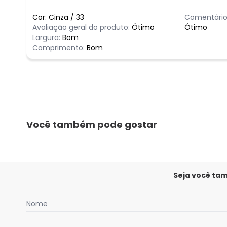
Cor:
Cinza
/
33
Comentário
Avaliação geral do produto:
Ótimo
Ótimo
Largura:
Bom
Comprimento:
Bom
Você também pode gostar
Seja você ta
Nome