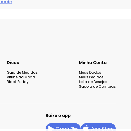
cidade
Dicas
Minha Conta
Guia de Medidas
Meus Dados
Vitrine da Moda
Meus Pedidos
Black Friday
Lista de Desejos
Sacola de Compras
Baixe o app