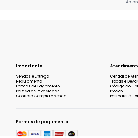
Ao en
Importante
Atendiment
Vendas e Entrega
Central de At
Regulamento
Trocas e Devo
Formas de Pagamento
Código do Co
Política de Privacidade
Procon
Contrato Compra e Venda
Posthaus é Con
Formas de pagamento