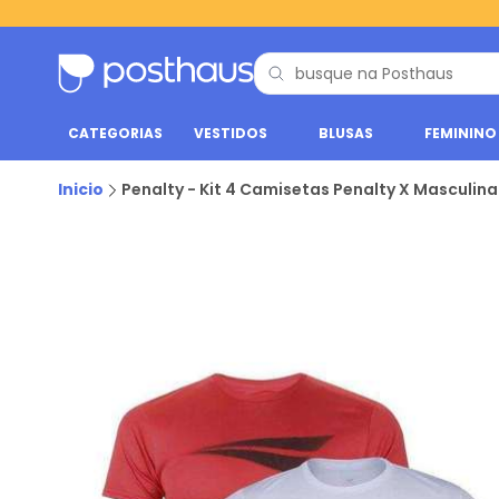
CATEGORIAS
VESTIDOS
BLUSAS
FEMININO
Inicio
Penalty - Kit 4 Camisetas Penalty X Masculin