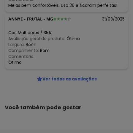
Meias bem confortáveis. Uso 36 e ficaram perfeitas!
ANNYE
-
FRUTAL - MG
31/03/2025
Cor:
Multicores
/
35A
Avaliação geral do produto:
Ótimo
Largura:
Bom
Comprimento:
Bom
Comentário:
Ótimo
Ver todas as avaliações
Você também pode gostar