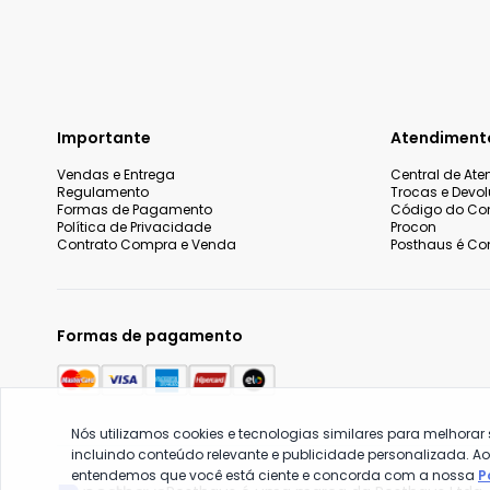
Importante
Atendiment
Vendas e Entrega
Central de At
Regulamento
Trocas e Devo
Formas de Pagamento
Código do Co
Política de Privacidade
Procon
Contrato Compra e Venda
Posthaus é Con
Formas de pagamento
Nós utilizamos cookies e tecnologias similares para melhorar
incluindo conteúdo relevante e publicidade personalizada. A
entendemos que você está ciente e concorda com a nossa
P