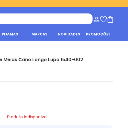
PIJAMAS
MARCAS
NOVIDADES
PROMOÇÕES
de Meias Cano Longo Lupo 1540-002
Produto indisponível