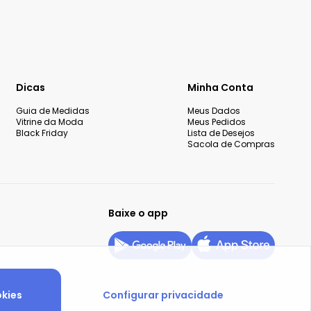
Dicas
Minha Conta
Guia de Medidas
Meus Dados
Vitrine da Moda
Meus Pedidos
Black Friday
Lista de Desejos
Sacola de Compras
Baixe o app
okies
Configurar privacidade