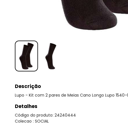
Descrição
Lupo - Kit com 2 pares de Meias Cano Longo Lupo 1540-
Detalhes
Código do produto: 24240444
Colecao : SOCIAL