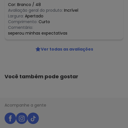
Cor:
Branco
/
48
Avaliação geral do produto:
Incrível
Largura:
Apertado
Comprimento:
Curto
Comentário:
seperou minhas expectativas
Ver todas as avaliações
Você também pode gostar
Acompanhe a gente