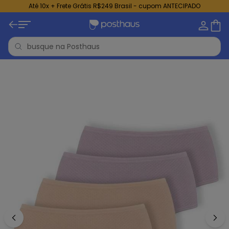
Até 10x + Frete Grátis R$249 Brasil - cupom ANTECIPADO