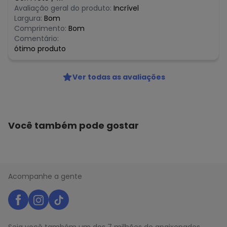
Avaliação geral do produto:
Incrível
Largura:
Bom
Comprimento:
Bom
Comentário:
ótimo produto
Ver todas as avaliações
Você também pode gostar
Acompanhe a gente