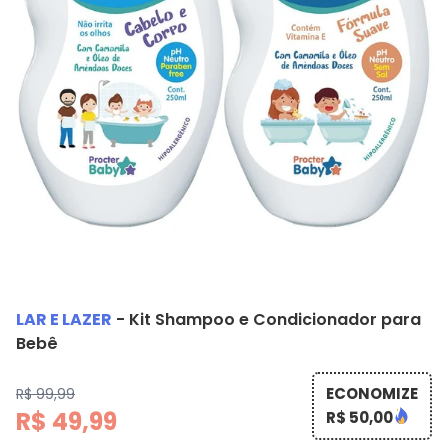
LAR E LAZER
-
Kit Shampoo e Condicionador para
Bebê
ECONOMIZE
R$ 99,99
R$ 49,99
R$ 50,00