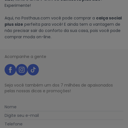
Experimente!
Aqui, no Posthaus.com você pode comprar a
calça social
plus size
perfeita para você! E ainda tem a vantagem de
não precisar sair do conforto da sua casa, pois você pode
comprar moda on-line.
Acompanhe a gente
Seja você também um dos 7 milhões de apaixonados
pelas nossas dicas e promoções!
Nome
Digite seu e-mail
Telefone