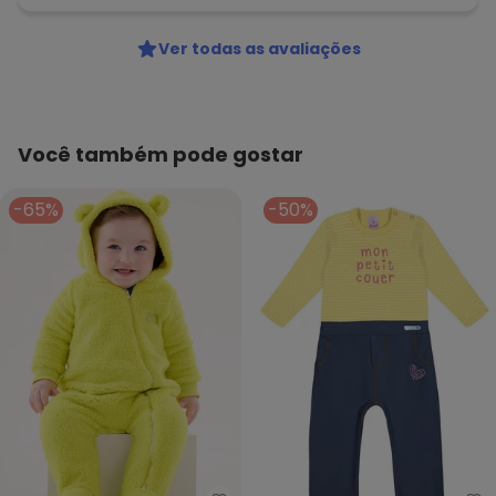
Ver todas as avaliações
Você também pode gostar
-65%
-50%