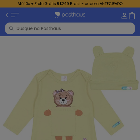
Até 10x + Frete Grátis R$249 Brasil - cupom ANTECIPADO