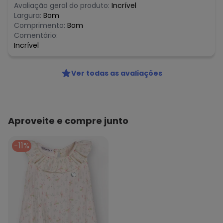
Avaliação geral do produto:
Incrível
Largura:
Bom
Comprimento:
Bom
Comentário:
Incrível
Ver todas as avaliações
Aproveite e compre junto
-11%