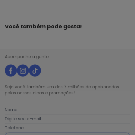
Você também pode gostar
Acompanhe a gente
Seja você também um dos 7 milhões de apaixonados
pelas nossas dicas e promoções!
Nome
Digite seu e-mail
Telefone