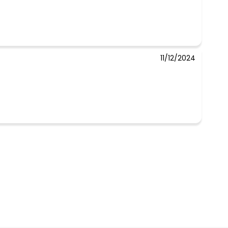
11/12/2024