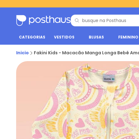
CATEGORIAS
VESTIDOS
BLUSAS
FEMININO
Inicio
Fakini Kids - Macacão Manga Longa Bebê Am