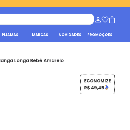
PIJAMAS
MARCAS
NOVIDADES
PROMOÇÕES
anga Longa Bebê Amarelo
ECONOMIZE
R$ 49,45