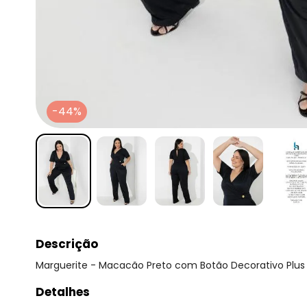
-44%
Descrição
Marguerite - Macacão Preto com Botão Decorativo Plus 
Detalhes