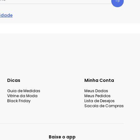
cidade
Dicas
Minha Conta
Guia de Medidas
Meus Dados
Vitrine da Moda
Meus Pedidos
Black Friday
Lista de Desejos
Sacola de Compras
Baixe o app