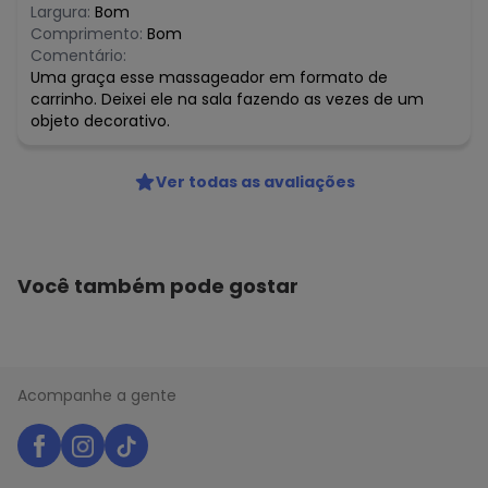
Largura:
Bom
Comprimento:
Bom
Comentário:
Uma graça esse massageador em formato de
carrinho. Deixei ele na sala fazendo as vezes de um
objeto decorativo.
Ver todas as avaliações
Você também pode gostar
Acompanhe a gente