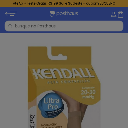
Até 5x + Frete Grátis R$199 Sul e Sudeste - cupom EUQUERO