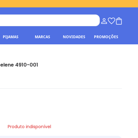
PIJAMAS
MARCAS
NOVIDADES
PROMOÇÕES
Selene 4910-001
Produto indisponível