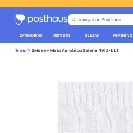
CATEGORIAS
VESTIDOS
BLUSAS
FEMININO
Selene - Meia Aeróbica Selene 4910-001
Inicio