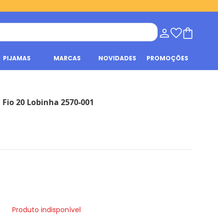
PIJAMAS
MARCAS
NOVIDADES
PROMOÇÕES
l Fio 20 Lobinha 2570-001
Produto indisponível