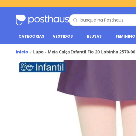
CATEGORIAS
VESTIDOS
BLUSAS
FEMININO
Inicio
Lupo - Meia Calça Infantil Fio 20 Lobinha 2570-00