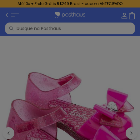
Até 10x + Frete Grátis R$249 Brasil - cupom ANTECIPADO