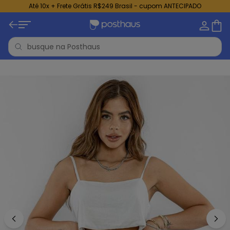
Até 10x + Frete Grátis R$249 Brasil - cupom ANTECIPADO