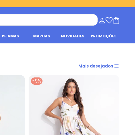
PIJAMAS
MARCAS
NOVIDADES
PROMOÇÕES
Mais desejados
-9%