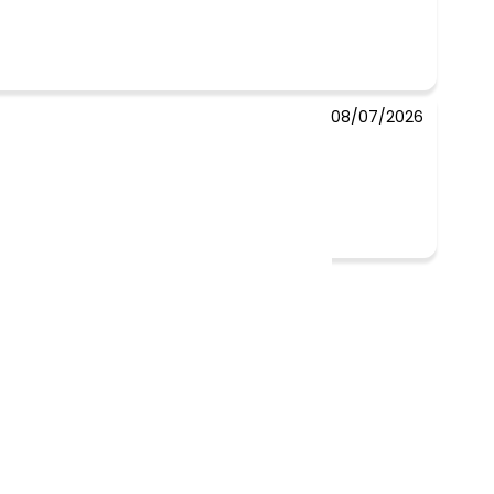
08/07/2026