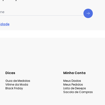
one
cidade
Dicas
Minha Conta
Guia de Medidas
Meus Dados
Vitrine da Moda
Meus Pedidos
Black Friday
Lista de Desejos
Sacola de Compras