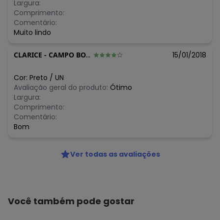
Largura:
Comprimento:
Comentário:
Muito lindo
CLARICE
-
CAMPO BOM - RS
15/01/2018
Cor:
Preto
/
UN
Avaliação geral do produto:
Ótimo
Largura:
Comprimento:
Comentário:
Bom
Ver todas as avaliações
Você também pode gostar