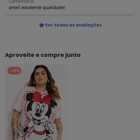
Comentário:
amei! excelente qualidade!
Ver todas as avaliações
Aproveite e compre junto
-14%