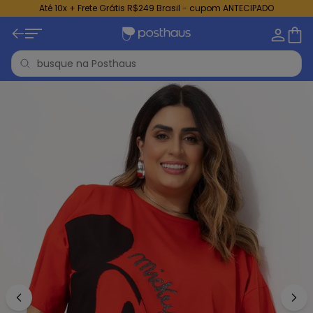
Até 10x + Frete Grátis R$249 Brasil - cupom ANTECIPADO