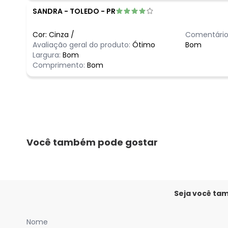
SANDRA
-
TOLEDO - PR
Cor:
Cinza
/
Comentário
Avaliação geral do produto:
Ótimo
Bom
Largura:
Bom
Comprimento:
Bom
Você também pode gostar
Seja você ta
Nome