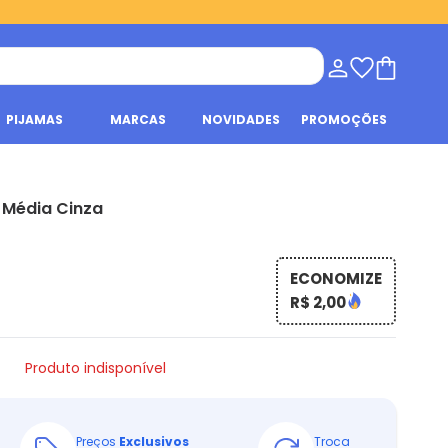
PIJAMAS
MARCAS
NOVIDADES
PROMOÇÕES
 Média Cinza
ECONOMIZE
R$ 2,00
Produto indisponível
Preços
Exclusivos
Troca