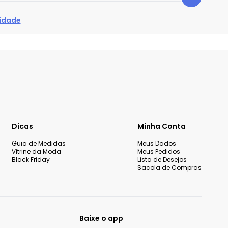
cidade
Dicas
Minha Conta
Guia de Medidas
Meus Dados
Vitrine da Moda
Meus Pedidos
Black Friday
Lista de Desejos
Sacola de Compras
Baixe o app