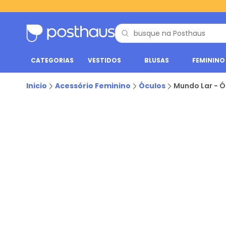
CATEGORIAS
VESTIDOS
BLUSAS
FEMININO
Inicio
Acessório Feminino
Óculos
Mundo Lar - Ó