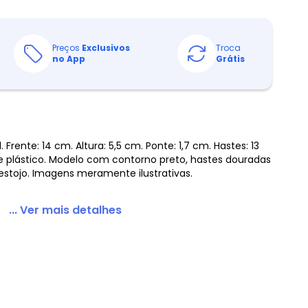
Preços
Exclusivos
Troca
no App
Grátis
 Frente: 14 cm. Altura: 5,5 cm. Ponte: 1,7 cm. Hastes: 13
plástico. Modelo com contorno preto, hastes douradas
estojo. Imagens meramente ilustrativas.
... Ver mais detalhes