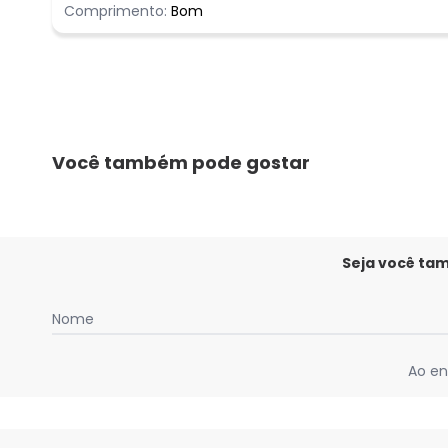
Comprimento:
Bom
Você também pode gostar
Seja você ta
Nome
Ao en