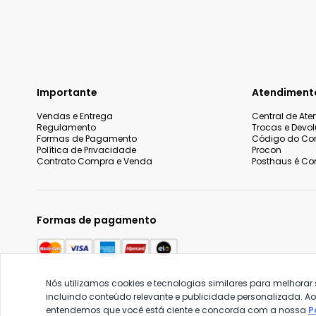
Importante
Atendiment
Vendas e Entrega
Central de At
Regulamento
Trocas e Devo
Formas de Pagamento
Código do Co
Política de Privacidade
Procon
Contrato Compra e Venda
Posthaus é Con
Formas de pagamento
Nós utilizamos cookies e tecnologias similares para melhorar
incluindo conteúdo relevante e publicidade personalizada. A
entendemos que você está ciente e concorda com a nossa
P