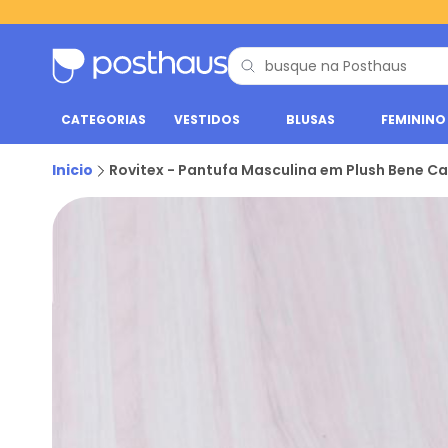
CATEGORIAS
VESTIDOS
BLUSAS
FEMININO
Inicio
Rovitex - Pantufa Masculina em Plush Bene 