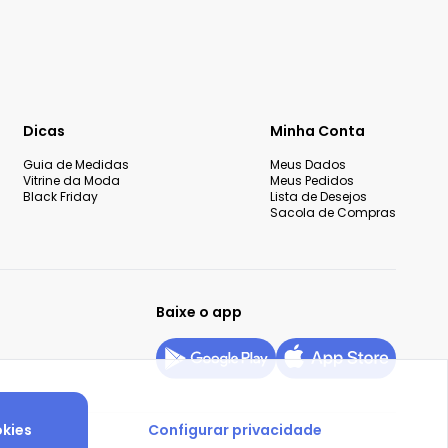
Dicas
Minha Conta
Guia de Medidas
Meus Dados
Vitrine da Moda
Meus Pedidos
Black Friday
Lista de Desejos
Sacola de Compras
Baixe o app
okies
Configurar privacidade