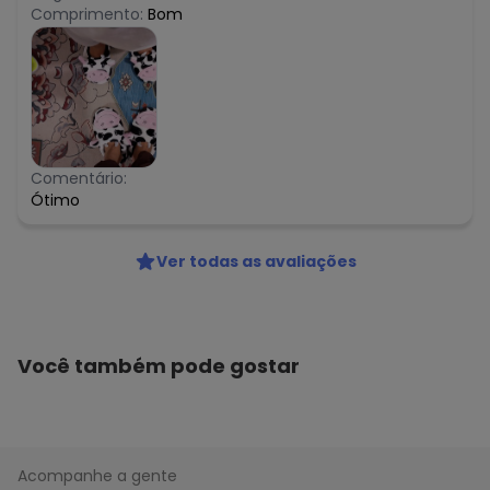
Comprimento:
Bom
Comentário:
Ótimo
Ver todas as avaliações
Você também pode gostar
Acompanhe a gente