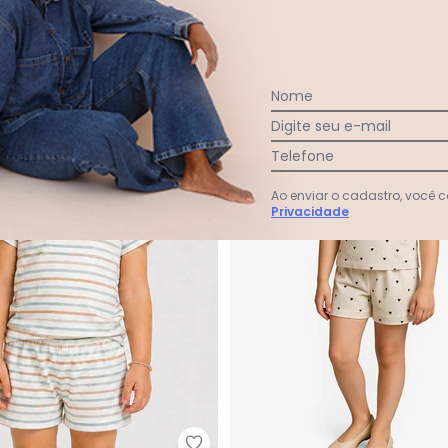
-67%
Nome
Digite seu e-mail
Telefone
Ao enviar o cadastro, você
Privacidade