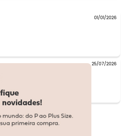
R$ 42,45
01/01/2026
25/07/2026