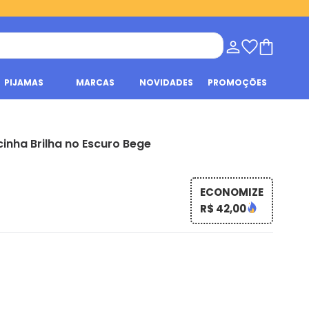
PIJAMAS
MARCAS
NOVIDADES
PROMOÇÕES
inha Brilha no Escuro Bege
ECONOMIZE
R$ 42,00