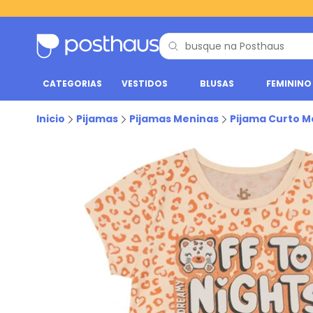
CATEGORIAS
VESTIDOS
BLUSAS
FEMININO
Inicio
Pijamas
Pijamas Meninas
Pijama Curto M