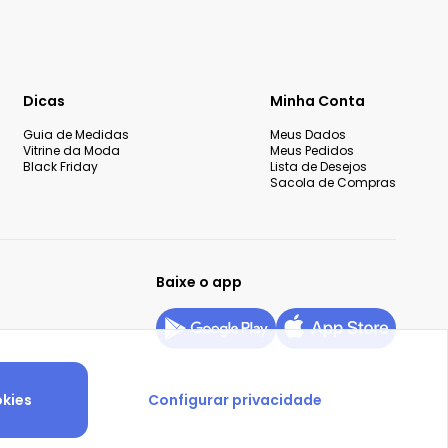
Dicas
Minha Conta
Guia de Medidas
Meus Dados
Vitrine da Moda
Meus Pedidos
Black Friday
Lista de Desejos
Sacola de Compras
Baixe o app
okies
Configurar privacidade